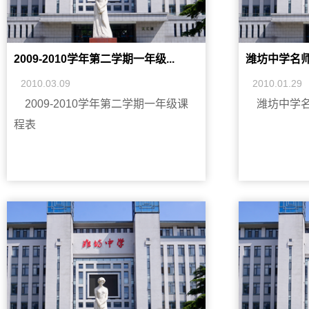
2009-2010学年第二学期一年级...
潍坊中学名
2010.03.09
2010.01.29
2009-2010学年第二学期一年级课
潍坊中学
程表