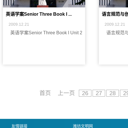
英语学案Senior Three Book I ...
语言规范与
2009.12.21
2009.12.21
英语学案Senior Three Book I Unit 2
语言规范
首页
上一页
26
27
28
2
友情链接
潍坊文明网