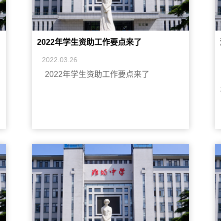
2022年学生资助工作要点来了
2022.03.26
2022年学生资助工作要点来了