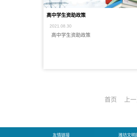
高中学生资助政策
2021.08.30
高中学生资助政策
首页
上一
友情链接
潍坊文明