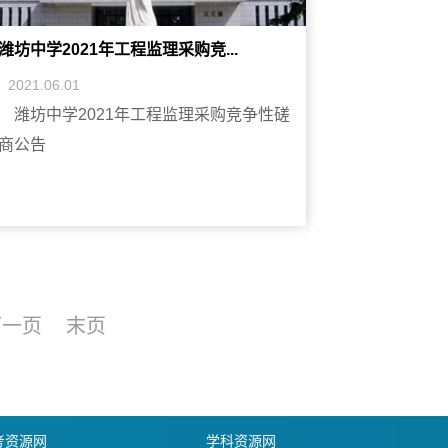
潍坊中学2021年工程监理采购竞...
2021.06.01
潍坊中学2021年工程监理采购竞争性磋
商公告
下一页
末页
考资源网
学科资源网