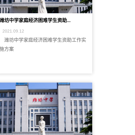
潍坊中学家庭经济困难学生资助...
2021.09.12
潍坊中学家庭经济困难学生资助工作实
施方案