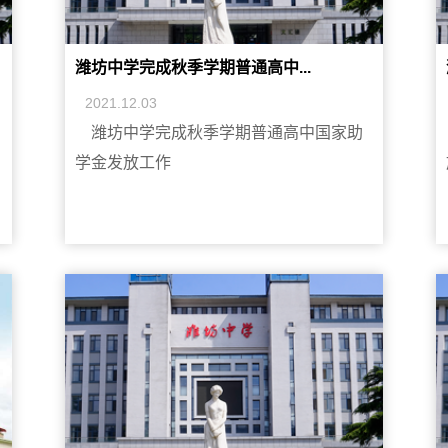
潍坊中学完成秋季学期普通高中...
2021.12.03
潍坊中学完成秋季学期普通高中国家助
学金发放工作