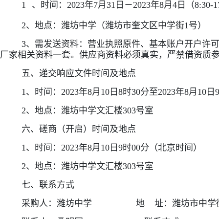
1
、时间：2023年7月31日－2023年8月4日（8:30-17
2、地点：潍坊中学（潍坊市奎文区中学街1号）
3、需发送资料：营业执照原件、基本账户开户许
厂家相关资料一套。供应商资料必须真实，严禁借资质参加磋商。邮箱：s
五、递交响应文件时间及地点
1、时间：2023年8月10日8时30分至2023年8月1
2、地点：潍坊中学文汇楼303号室
六、磋商（开启）时间及地点
1、时间：2023年8月10日9时00分（北京时间）
2、地点：潍坊中学文汇楼303号室
七、联系方式
采购人：潍坊中学 地 址：潍坊市中学街