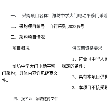
一、
采购项目名称：潍坊中学大门电动平移门采
二、采购项目编号：自行采购[2023]5号
三、采购项目情况：
项目概况
供应商资格要求
1、符合《中华人
规定的条件；
潍坊中学大门电动平移
门采购；具体内容详见磋商文
2、具有本项目供
件。
3、本项目不接受
四、报名及
领取磋商文件