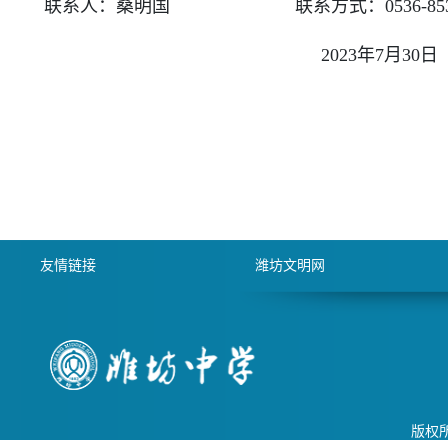
联系人：桑明国 联系方式：0536-8536
2023年7月30日
友情链接
潍坊文明网
版权所