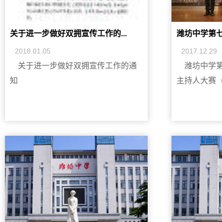
关于进一步做好双拥宣传工作的...
潍坊中学第七届
2018.01.05
2017.12.29
关于进一步做好双拥宣传工作的通
潍坊中学第
知
主持人大赛