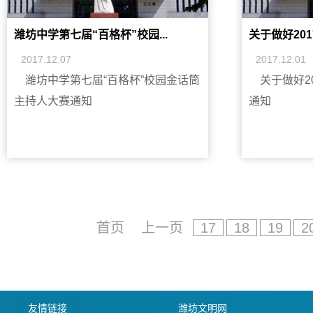
潍坊中学第七届“百格杯”校园...
关于做好201
2017.12.07
2017.12.01
潍坊中学第七届“百格杯”校园金话筒
关于做好2
主持人大赛通知
通知
首页
上一页
17
18
19
2
友情链接
潍坊文明网