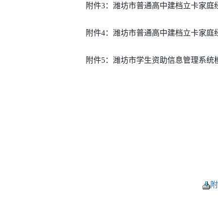
附件3：潍坊市普通高中建档立卡家庭
附件4：潍坊市普通高中建档立卡家庭
附件5：潍坊市学生资助信息管理系统
附