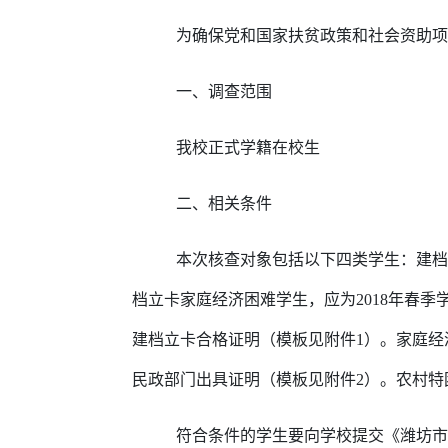
为确保党和国家扶贫政策和社会资助项
一、调查范围
我校正式学籍在校生
二、相关条件
本次核查对象包括以下四类学生：建档
档立卡家庭经济困难学生，应为2018年春
建档立卡合格证明（模板见附件1）。家庭
民政部门出具证明（模板见附件2）。农村
符合条件的学生要向学校提交《潍坊市