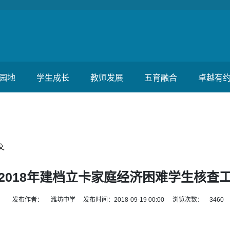
园地
学生成长
教师发展
五育融合
卓越有
文
2018年建档立卡家庭经济困难学生核查
发布作者：
潍坊中学
发布时间：2018-09-19 00:00
浏览次数：
3460