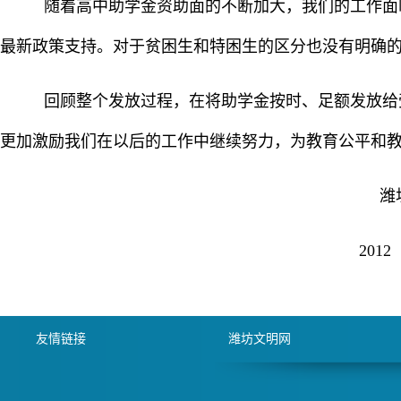
随着高中助学金资助面的不断加大，我们的工作面
最新政策支持。对于贫困生和特困生的区分也没有明确
回顾整个发放过程，在将助学金按时、足额发放给
更加激励我们在以后的工作中继续努力，为教育公平和
潍
2012
友情链接
潍坊文明网