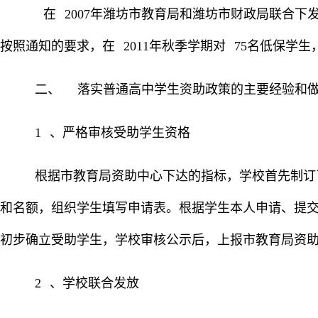
在
2007
年潍坊市教育局和潍坊市财政局联合下
按照通知的要求，在
2011
年秋季学期对
75
名低保学生
二、
落实普通高中学生资助政策的主要经验和
1
、严格审核受助学生资格
根据市教育局资助中心下达的指标，学校首先制订
和名额，组织学生填写申请表。根据学生本人申请、提
初步确立受助学生，学校审核公示后，上报市教育局资
2
、学校联合发放