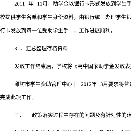
2011
年
11
月，助学金以银行卡形式发放到学生
校提供学生名单和学生身份资料，由银行统一办理学生
行卡发放到每一位受助学生手中，工作进展顺利。
3
、汇总整理存档资料
发放工作结束后，学校将《高中国家助学金发放表
潍坊市学生资助管理中心于
2012
年
3
月要求将普
完成此项工作。
三、
政策落实过程中存在的问题及有针对性的