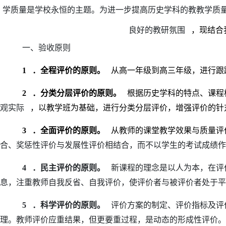
学质量是学校永恒的主题。为进一步提高历史学科的教教学质
良好的教研氛围
，现结合
一、验收原则
1
．全程评价的原则。
从高一年级到高三年级，进行跟
2
．分类分层评价的原则。
根据历史学科的特点、课程
观实际
，以教学班为基础，进行分类分层评价，增强评价的针
3
．全面评价的原则。
从教师的课堂教学效果与质量评
合、奖惩性评价与发展性评价相结合，而不以学生的考试成绩作
4
．民主评价的原则。
新课程的理念是以人为本，在评
息，注重教师自我反省、自我评价，使评价者与被评价者处于平
5
．科学评价的原则。
评价方案的制定、评价指标及评
理。教师评价应重结果，但更要重过程，是动态的形成性评价。