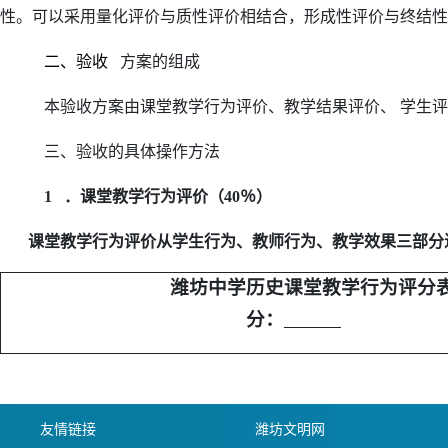
性。可以采用量化评价与质性评价相结合，形成性评价与终结性
二、验收
方案的组成
本验收方案由课堂教学行为评价、教学结果评价、 学生评
三、验收的具体操作方法
1
．课堂教学行为评价（40％）
课堂教学行为评价从学生行为、教师行为、教学效果三部分进
潍坊中学历史课堂教学行为评分
分：
友情链接
潍坊文明网