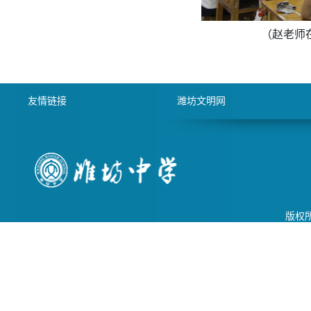
（赵老师
友情链接
潍坊文明网
版权所