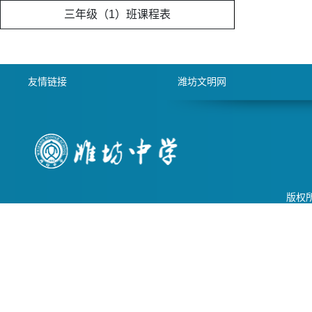
三年级（1）班课程表
友情链接
潍坊文明网
版权所