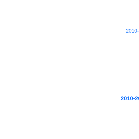
201
2010