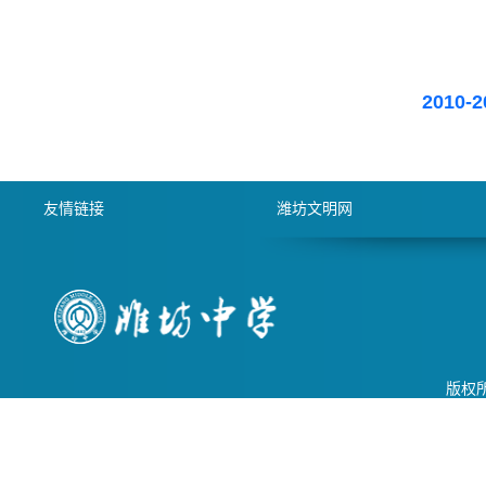
2010
友情链接
潍坊文明网
版权所