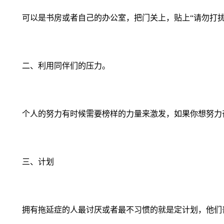
可以是书房或者自己的办公室，把门关上，贴上“请勿打
二、利用同伴们的压力。
个人的努力有时候需要榜样的力量来激发，如果你想努力
三、计划
拥有拖延症的人最讨厌或者最不习惯的就是定计划，他们