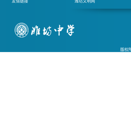
友情链接
潍坊文明网
版权所