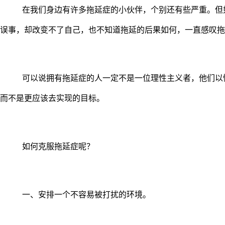
在我们身边有许多拖延症的小伙伴，个别还有些严重。但
误事，却改变不了自己，也不知道拖延的后果如何，一直感叹拖
可以说拥有拖延症的人一定不是一位理性主义者，他们以
而不是更应该去实现的目标。
如何克服拖延症呢？
一、安排一个不容易被打扰的环境。