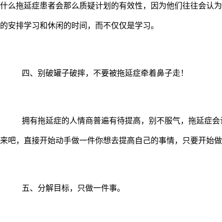
什么拖延症患者会那么质疑计划的有效性，因为他们往往会认为
的安排学习和休闲的时间，而不仅仅是学习。
四、别破罐子破摔，不要被拖延症牵着鼻子走！
拥有拖延症的人情商普遍有待提高，别不服气，拖延症会
来吧，直接开始动手做一件你想去提高自己的事情，只要开始做
五、分解目标，只做一件事。