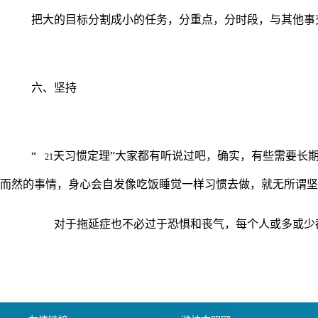
把大的目标分割成小的任务，分重点，分时段，与其他事
六、坚持
“
天习惯定理”大家都有听说过吧，确实，有些需要长
21
而然的事情，身心会自发像吃饭睡觉一样习惯去做，就无所谓坚
对于拖延症也不必过于恐惧和丧气，每个人或多或少